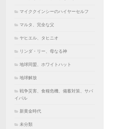
マイククインシーのハイヤーセルフ
マルタ、完全な父
ヤヒエル、タヒニオ
リンダ・リー、母なる神
地球同盟、ホワイトハット
地球解放
戦争災害、食糧危機、備蓄対策、サバ
イバル
新黄金時代
未分類