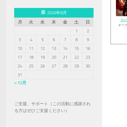
2026年8月
光
月
火
水
木
金
土
日
キー
1
2
3
4
5
6
7
8
9
10
11
12
13
14
15
16
17
18
19
20
21
22
23
24
25
26
27
28
29
30
31
« 12月
ご支援、サポート（この活動に感謝され
る方はぜひご支援ください）