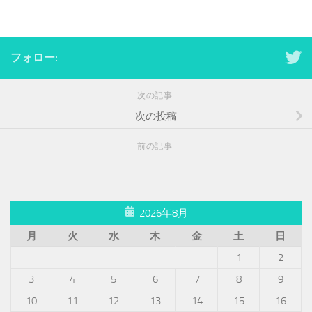
フォロー:
次の記事
次の投稿
前の記事
2026年8月
月
火
水
木
金
土
日
1
2
3
4
5
6
7
8
9
10
11
12
13
14
15
16