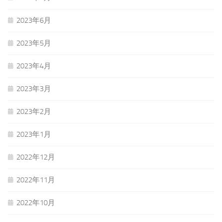
2023年6月
2023年5月
2023年4月
2023年3月
2023年2月
2023年1月
2022年12月
2022年11月
2022年10月