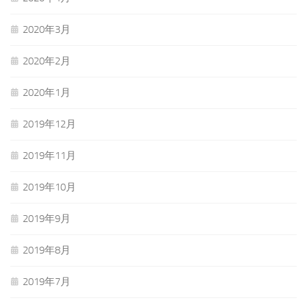
2020年3月
2020年2月
2020年1月
2019年12月
2019年11月
2019年10月
2019年9月
2019年8月
2019年7月