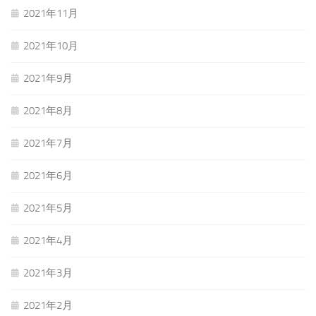
2021年11月
2021年10月
2021年9月
2021年8月
2021年7月
2021年6月
2021年5月
2021年4月
2021年3月
2021年2月