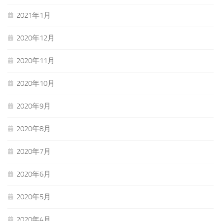
2021年1月
2020年12月
2020年11月
2020年10月
2020年9月
2020年8月
2020年7月
2020年6月
2020年5月
2020年4月