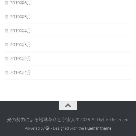
2019年6月
2019年5月
2019年4月
2019年3月
2019年2月
2019年1月
光の勢力による地球革命と宇宙人 © 2026. All Rights Reserved.
Powered by
- Designed with the
Hueman theme