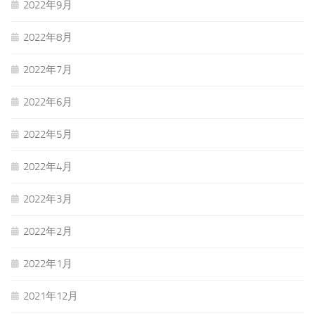
2022年9月
2022年8月
2022年7月
2022年6月
2022年5月
2022年4月
2022年3月
2022年2月
2022年1月
2021年12月