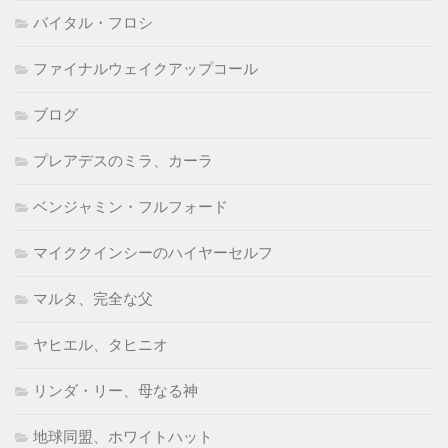
バイタル・フロシ
ファイナルウェイクアップコール
ブログ
プレアデスのミラ、カーラ
ベンジャミン・フルフォード
マイククインシーのハイヤーセルフ
マルタ、完全な父
ヤヒエル、タヒニオ
リンダ・リー、母なる神
地球同盟、ホワイトハット