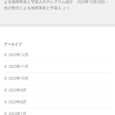
よる地球革命と宇宙人のテレグラム紹介 2023年10月29日 –
光の勢力による地球革命と宇宙人
より
アーカイブ
2023年12月
2023年11月
2023年10月
2023年9月
2023年8月
2023年7月