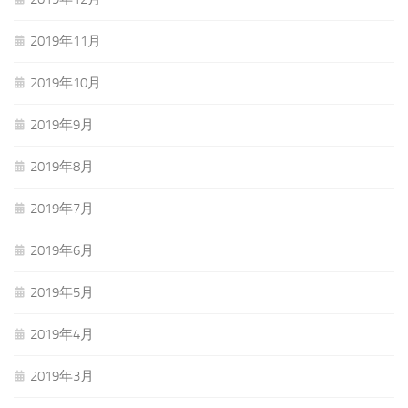
2019年11月
2019年10月
2019年9月
2019年8月
2019年7月
2019年6月
2019年5月
2019年4月
2019年3月