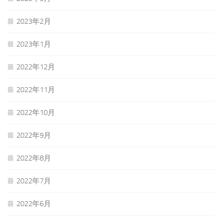
2023年2月
2023年1月
2022年12月
2022年11月
2022年10月
2022年9月
2022年8月
2022年7月
2022年6月