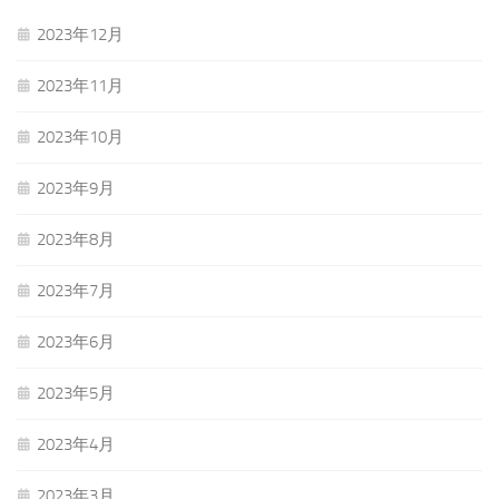
2023年12月
2023年11月
2023年10月
2023年9月
2023年8月
2023年7月
2023年6月
2023年5月
2023年4月
2023年3月