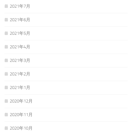
2021年7月
2021年6月
2021年5月
2021年4月
2021年3月
2021年2月
2021年1月
2020年12月
2020年11月
2020年10月