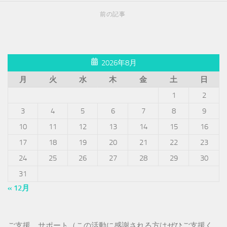
前の記事
2026年8月
月
火
水
木
金
土
日
1
2
3
4
5
6
7
8
9
10
11
12
13
14
15
16
17
18
19
20
21
22
23
24
25
26
27
28
29
30
31
« 12月
ご支援、サポート（この活動に感謝される方はぜひご支援く