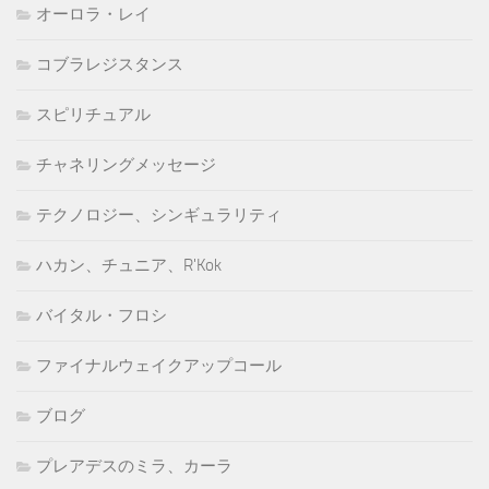
オーロラ・レイ
コブラレジスタンス
スピリチュアル
チャネリングメッセージ
テクノロジー、シンギュラリティ
ハカン、チュニア、R'Kok
バイタル・フロシ
ファイナルウェイクアップコール
ブログ
プレアデスのミラ、カーラ