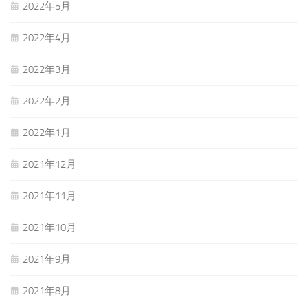
2022年5月
2022年4月
2022年3月
2022年2月
2022年1月
2021年12月
2021年11月
2021年10月
2021年9月
2021年8月