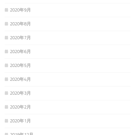
2020年9月
2020年8月
2020年7月
2020年6月
2020年5月
2020年4月
2020年3月
2020年2月
2020年1月
2019年12月