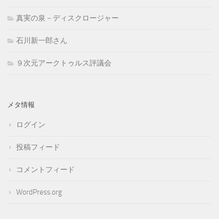
真実の泉－ディスクロージャー
石川新一郎さん
９次元アークトゥルス評議会
メタ情報
ログイン
投稿フィード
コメントフィード
WordPress.org