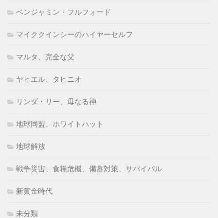
ベンジャミン・フルフォード
マイククインシーのハイヤーセルフ
マルタ、完全な父
ヤヒエル、タヒニオ
リンダ・リー、母なる神
地球同盟、ホワイトハット
地球解放
戦争災害、食糧危機、備蓄対策、サバイバル
新黄金時代
未分類