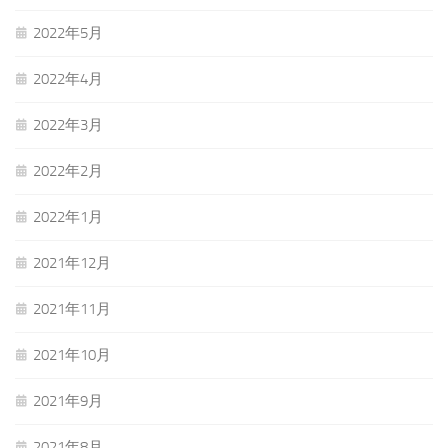
2022年5月
2022年4月
2022年3月
2022年2月
2022年1月
2021年12月
2021年11月
2021年10月
2021年9月
2021年8月