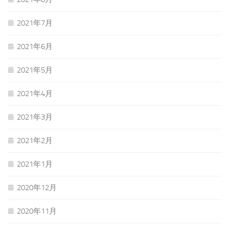
2021年7月
2021年6月
2021年5月
2021年4月
2021年3月
2021年2月
2021年1月
2020年12月
2020年11月