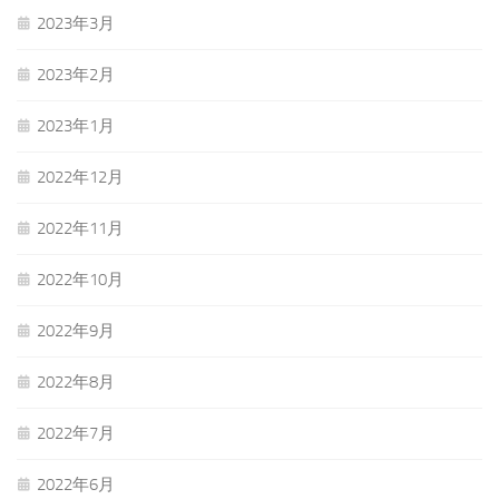
2023年3月
2023年2月
2023年1月
2022年12月
2022年11月
2022年10月
2022年9月
2022年8月
2022年7月
2022年6月