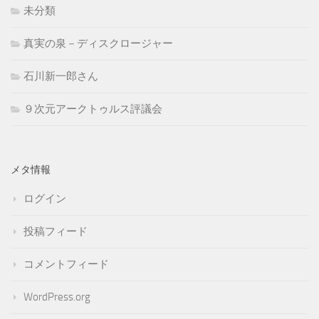
未分類
真実の泉－ディスクロージャー
石川新一郎さん
９次元アークトゥルス評議会
メタ情報
ログイン
投稿フィード
コメントフィード
WordPress.org