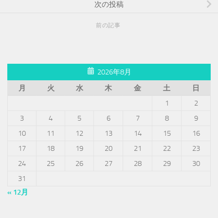
次の投稿
前の記事
2026年8月
月
火
水
木
金
土
日
1
2
3
4
5
6
7
8
9
10
11
12
13
14
15
16
17
18
19
20
21
22
23
24
25
26
27
28
29
30
31
« 12月