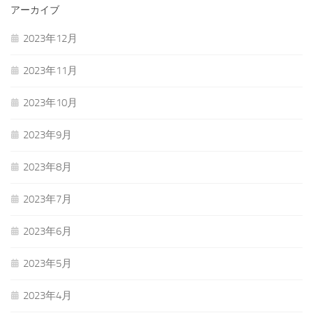
アーカイブ
2023年12月
2023年11月
2023年10月
2023年9月
2023年8月
2023年7月
2023年6月
2023年5月
2023年4月