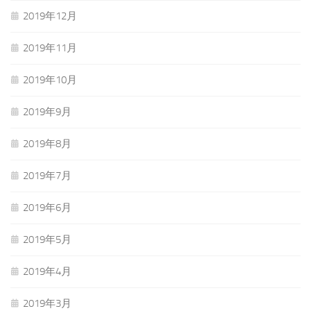
2019年12月
2019年11月
2019年10月
2019年9月
2019年8月
2019年7月
2019年6月
2019年5月
2019年4月
2019年3月