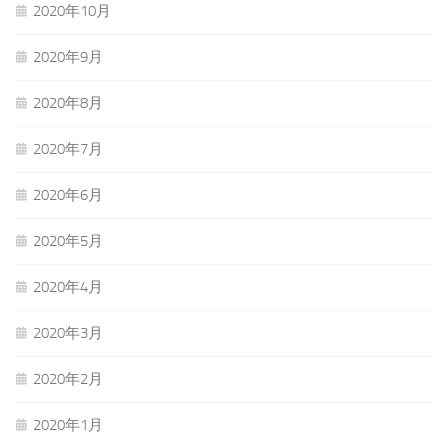
2020年10月
2020年9月
2020年8月
2020年7月
2020年6月
2020年5月
2020年4月
2020年3月
2020年2月
2020年1月