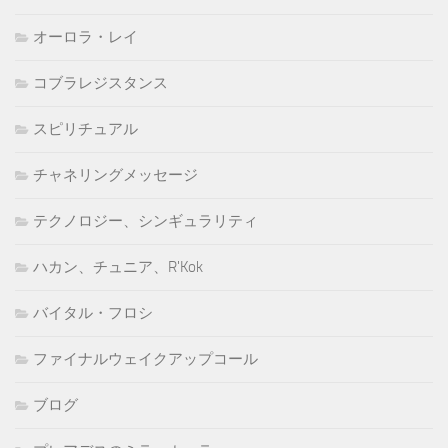
オーロラ・レイ
コブラレジスタンス
スピリチュアル
チャネリングメッセージ
テクノロジー、シンギュラリティ
ハカン、チュニア、R'Kok
バイタル・フロシ
ファイナルウェイクアップコール
ブログ