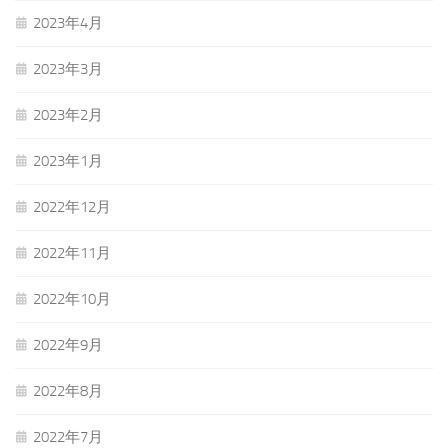
2023年4月
2023年3月
2023年2月
2023年1月
2022年12月
2022年11月
2022年10月
2022年9月
2022年8月
2022年7月