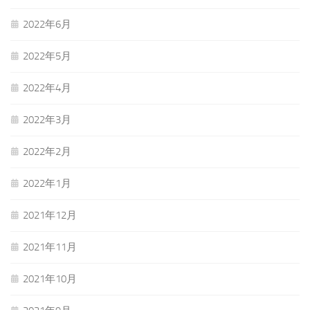
2022年6月
2022年5月
2022年4月
2022年3月
2022年2月
2022年1月
2021年12月
2021年11月
2021年10月