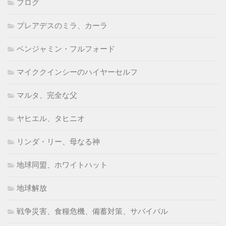
ブログ
プレアデスのミラ、カーラ
ベンジャミン・フルフォード
マイククインシーのハイヤーセルフ
マルタ、完全な父
ヤヒエル、タヒニオ
リンダ・リー、母なる神
地球同盟、ホワイトハット
地球解放
戦争災害、食糧危機、備蓄対策、サバイバル