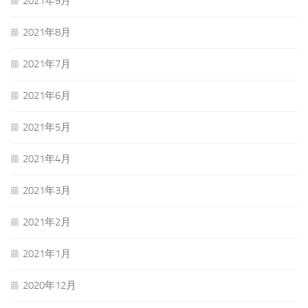
2021年9月
2021年8月
2021年7月
2021年6月
2021年5月
2021年4月
2021年3月
2021年2月
2021年1月
2020年12月