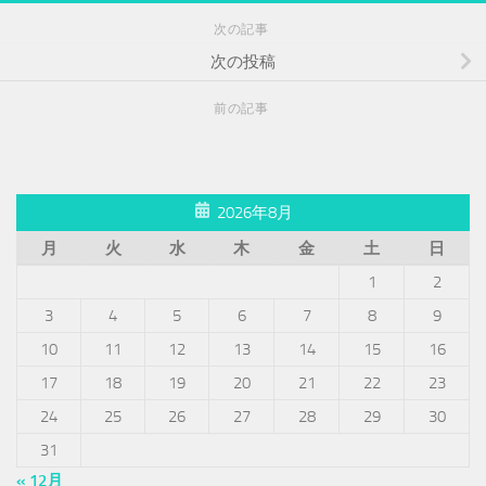
次の記事
次の投稿
前の記事
2026年8月
月
火
水
木
金
土
日
1
2
3
4
5
6
7
8
9
10
11
12
13
14
15
16
17
18
19
20
21
22
23
24
25
26
27
28
29
30
31
« 12月