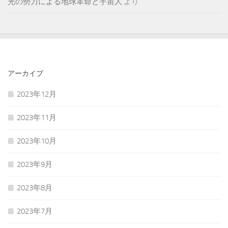
光の勢力による地球革命と宇宙人
より
アーカイブ
2023年12月
2023年11月
2023年10月
2023年9月
2023年8月
2023年7月