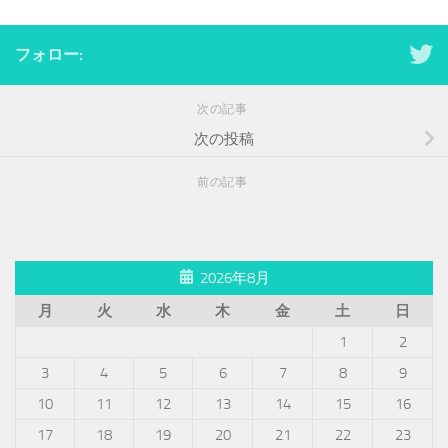
フォロー:
次の記事
次の投稿
前の記事
2026年8月
月
火
水
木
金
土
日
1
2
3
4
5
6
7
8
9
10
11
12
13
14
15
16
17
18
19
20
21
22
23