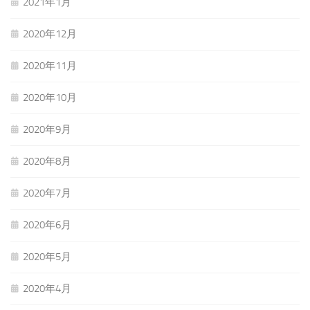
2021年1月
2020年12月
2020年11月
2020年10月
2020年9月
2020年8月
2020年7月
2020年6月
2020年5月
2020年4月