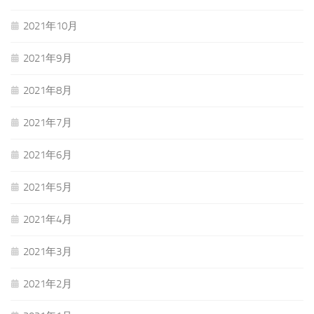
2021年10月
2021年9月
2021年8月
2021年7月
2021年6月
2021年5月
2021年4月
2021年3月
2021年2月