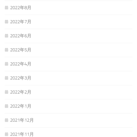
2022年8月
2022年7月
2022年6月
2022年5月
2022年4月
2022年3月
2022年2月
2022年1月
2021年12月
2021年11月