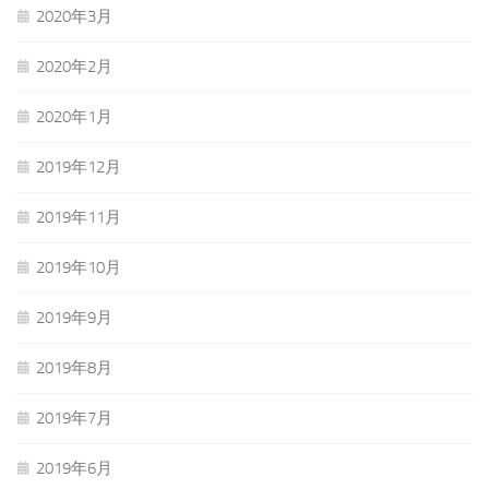
2020年3月
2020年2月
2020年1月
2019年12月
2019年11月
2019年10月
2019年9月
2019年8月
2019年7月
2019年6月