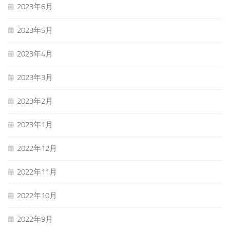
2023年6月
2023年5月
2023年4月
2023年3月
2023年2月
2023年1月
2022年12月
2022年11月
2022年10月
2022年9月