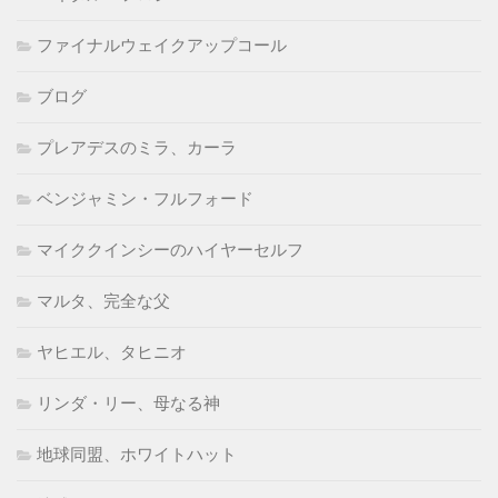
ファイナルウェイクアップコール
ブログ
プレアデスのミラ、カーラ
ベンジャミン・フルフォード
マイククインシーのハイヤーセルフ
マルタ、完全な父
ヤヒエル、タヒニオ
リンダ・リー、母なる神
地球同盟、ホワイトハット