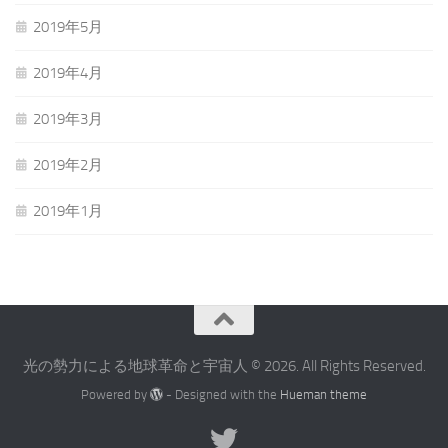
2019年5月
2019年4月
2019年3月
2019年2月
2019年1月
光の勢力による地球革命と宇宙人 © 2026. All Rights Reserved.
Powered by
- Designed with the
Hueman theme