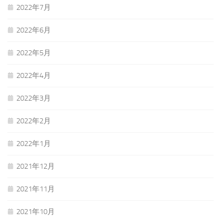
2022年7月
2022年6月
2022年5月
2022年4月
2022年3月
2022年2月
2022年1月
2021年12月
2021年11月
2021年10月