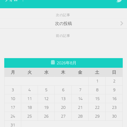
次の記事
次の投稿
前の記事
2026年8月
月
火
水
木
金
土
日
1
2
3
4
5
6
7
8
9
10
11
12
13
14
15
16
17
18
19
20
21
22
23
24
25
26
27
28
29
30
31