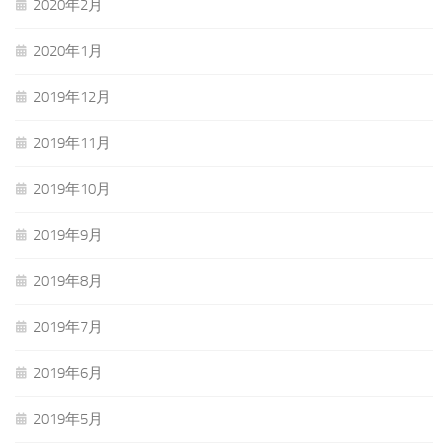
2020年2月
2020年1月
2019年12月
2019年11月
2019年10月
2019年9月
2019年8月
2019年7月
2019年6月
2019年5月