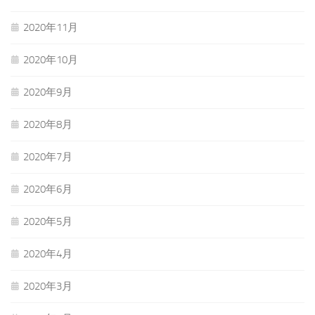
2020年11月
2020年10月
2020年9月
2020年8月
2020年7月
2020年6月
2020年5月
2020年4月
2020年3月