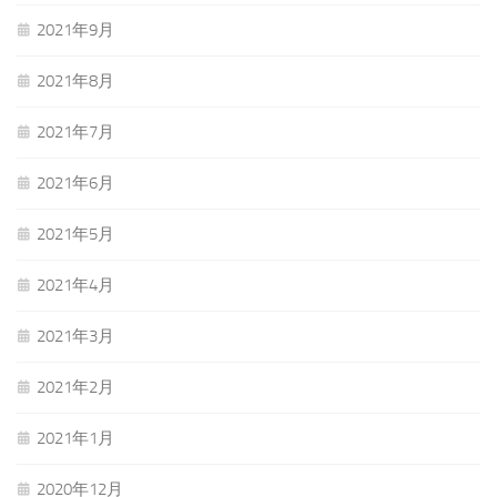
2021年9月
2021年8月
2021年7月
2021年6月
2021年5月
2021年4月
2021年3月
2021年2月
2021年1月
2020年12月