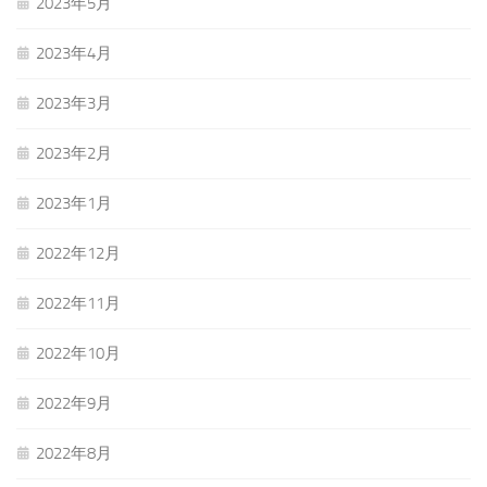
2023年5月
2023年4月
2023年3月
2023年2月
2023年1月
2022年12月
2022年11月
2022年10月
2022年9月
2022年8月