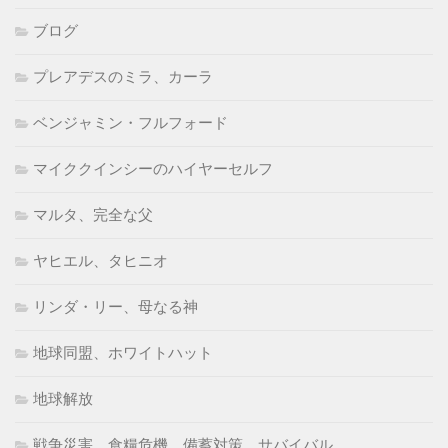
ブログ
プレアデスのミラ、カーラ
ベンジャミン・フルフォード
マイククインシーのハイヤーセルフ
マルタ、完全な父
ヤヒエル、タヒニオ
リンダ・リー、母なる神
地球同盟、ホワイトハット
地球解放
戦争災害、食糧危機、備蓄対策、サバイバル