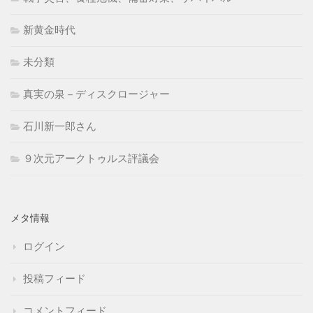
新黄金時代
未分類
真実の泉－ディスクロージャー
石川新一郎さん
９次元アークトゥルス評議会
メタ情報
ログイン
投稿フィード
コメントフィード