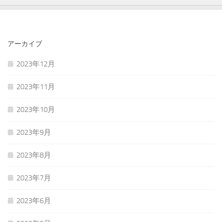
アーカイブ
2023年12月
2023年11月
2023年10月
2023年9月
2023年8月
2023年7月
2023年6月