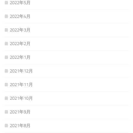
2022年5月
2022年4月
2022年3月
2022年2月
2022年1月
2021年12月
2021年11月
2021年10月
2021年9月
2021年8月