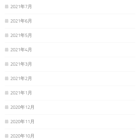
2021年7月
2021年6月
2021年5月
2021年4月
2021年3月
2021年2月
2021年1月
2020年12月
2020年11月
2020年10月