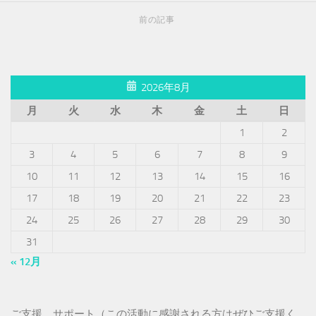
前の記事
2026年8月
月
火
水
木
金
土
日
1
2
3
4
5
6
7
8
9
10
11
12
13
14
15
16
17
18
19
20
21
22
23
24
25
26
27
28
29
30
31
« 12月
ご支援、サポート（この活動に感謝される方はぜひご支援く