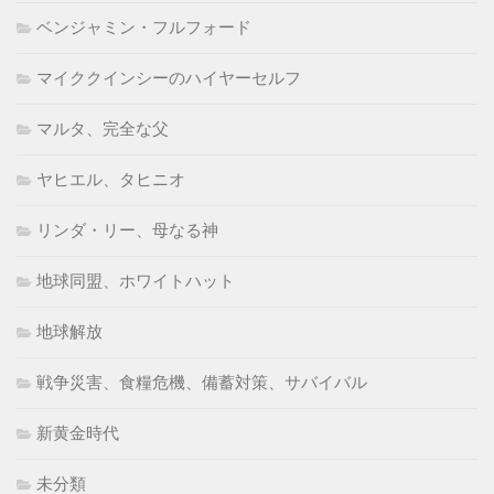
ベンジャミン・フルフォード
マイククインシーのハイヤーセルフ
マルタ、完全な父
ヤヒエル、タヒニオ
リンダ・リー、母なる神
地球同盟、ホワイトハット
地球解放
戦争災害、食糧危機、備蓄対策、サバイバル
新黄金時代
未分類