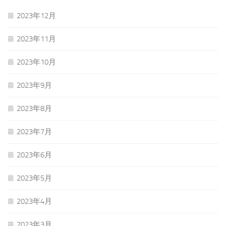
2023年12月
2023年11月
2023年10月
2023年9月
2023年8月
2023年7月
2023年6月
2023年5月
2023年4月
2023年3月