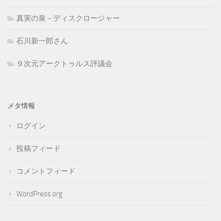
真実の泉－ディスクロージャー
石川新一郎さん
９次元アークトゥルス評議会
メタ情報
ログイン
投稿フィード
コメントフィード
WordPress.org