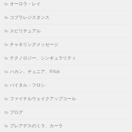
オーロラ・レイ
コブラレジスタンス
スピリチュアル
チャネリングメッセージ
テクノロジー、シンギュラリティ
ハカン、チュニア、R'Kok
バイタル・フロシ
ファイナルウェイクアップコール
ブログ
プレアデスのミラ、カーラ