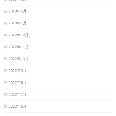
2023年2月
2023年1月
2022年12月
2022年11月
2022年10月
2022年9月
2022年8月
2022年7月
2022年6月