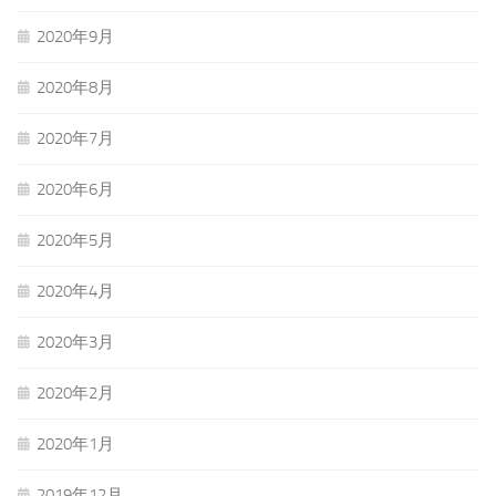
2020年9月
2020年8月
2020年7月
2020年6月
2020年5月
2020年4月
2020年3月
2020年2月
2020年1月
2019年12月