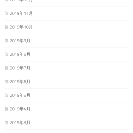
2019年11月
2019年10月
2019年9月
2019年8月
2019年7月
2019年6月
2019年5月
2019年4月
2019年3月