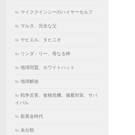
マイククインシーのハイヤーセルフ
マルタ、完全な父
ヤヒエル、タヒニオ
リンダ・リー、母なる神
地球同盟、ホワイトハット
地球解放
戦争災害、食糧危機、備蓄対策、サバ
イバル
新黄金時代
未分類