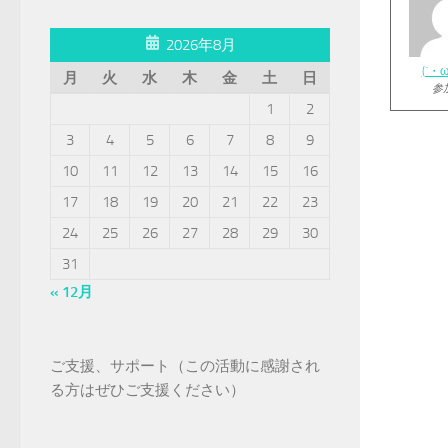
2026年8月
(´・
月
火
水
木
金
土
日
参
1
2
3
4
5
6
7
8
9
10
11
12
13
14
15
16
17
18
19
20
21
22
23
24
25
26
27
28
29
30
31
« 12月
ご支援、サポート（この活動に感謝され
る方はぜひご支援ください）