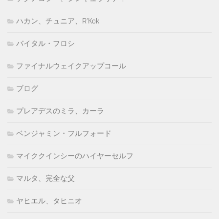
ハカン、チュニア、R'Kok
バイタル・フロシ
ファイナルウェイクアップコール
ブログ
プレアデスのミラ、カーラ
ベンジャミン・フルフォード
マイククインシーのハイヤーセルフ
マルタ、完全な父
ヤヒエル、タヒニオ