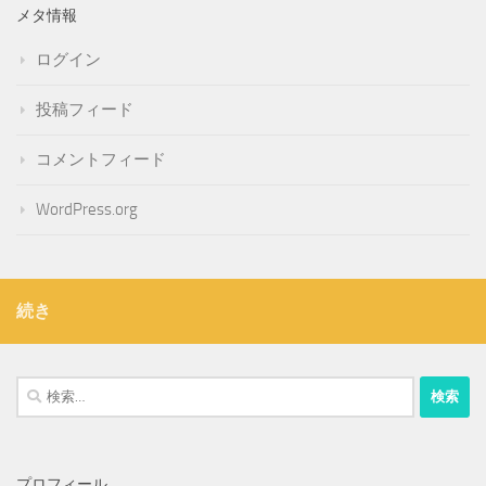
メタ情報
ログイン
投稿フィード
コメントフィード
WordPress.org
続き
検
索:
プロフィール