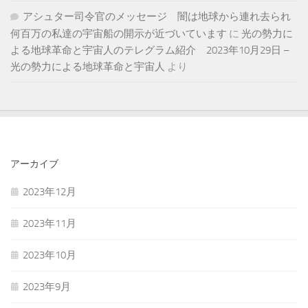
アシュター司令官のメッセージ 闇は地球から連れ去られ
何百万の私達の宇宙船の開示が近づいています
に
光の勢力に
よる地球革命と宇宙人のテレグラム紹介 2023年10月29日 –
光の勢力による地球革命と宇宙人
より
アーカイブ
2023年12月
2023年11月
2023年10月
2023年9月