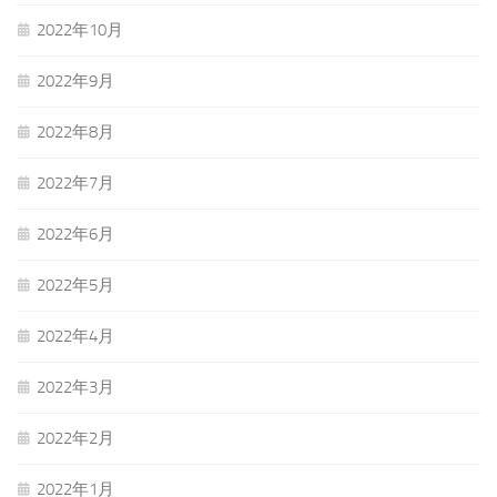
2022年10月
2022年9月
2022年8月
2022年7月
2022年6月
2022年5月
2022年4月
2022年3月
2022年2月
2022年1月