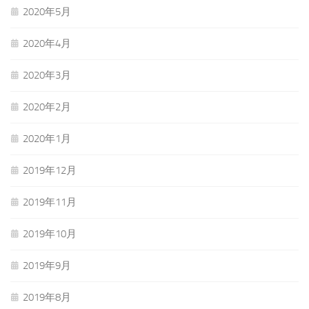
2020年5月
2020年4月
2020年3月
2020年2月
2020年1月
2019年12月
2019年11月
2019年10月
2019年9月
2019年8月