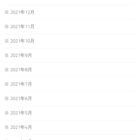
2021年12月
2021年11月
2021年10月
2021年9月
2021年8月
2021年7月
2021年6月
2021年5月
2021年4月