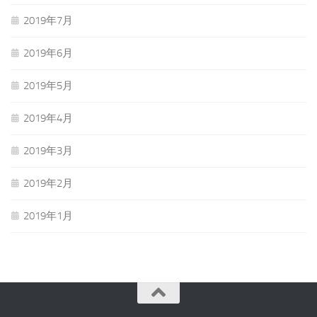
2019年7月
2019年6月
2019年5月
2019年4月
2019年3月
2019年2月
2019年1月