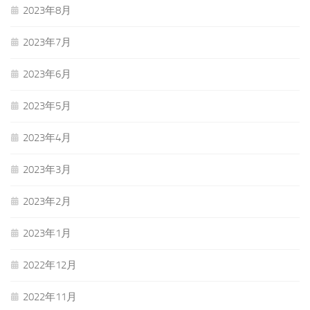
2023年8月
2023年7月
2023年6月
2023年5月
2023年4月
2023年3月
2023年2月
2023年1月
2022年12月
2022年11月