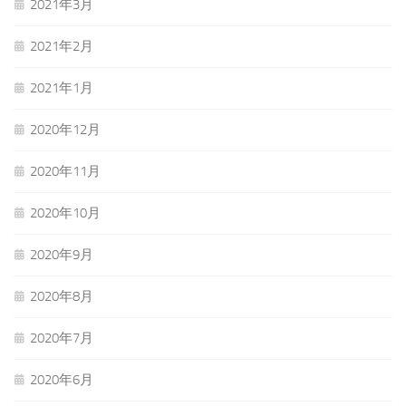
2021年3月
2021年2月
2021年1月
2020年12月
2020年11月
2020年10月
2020年9月
2020年8月
2020年7月
2020年6月