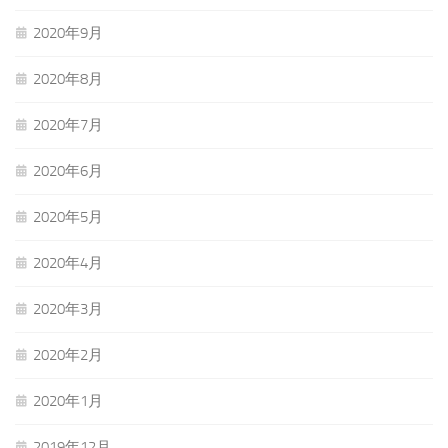
2020年9月
2020年8月
2020年7月
2020年6月
2020年5月
2020年4月
2020年3月
2020年2月
2020年1月
2019年12月