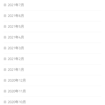
2021年7月
2021年6月
2021年5月
2021年4月
2021年3月
2021年2月
2021年1月
2020年12月
2020年11月
2020年10月