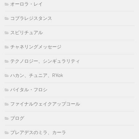
オーロラ・レイ
コブラレジスタンス
スピリチュアル
チャネリングメッセージ
テクノロジー、シンギュラリティ
ハカン、チュニア、R'Kok
バイタル・フロシ
ファイナルウェイクアップコール
ブログ
プレアデスのミラ、カーラ