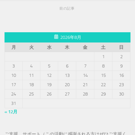
前の記事
2026年8月
月
火
水
木
金
土
日
1
2
3
4
5
6
7
8
9
10
11
12
13
14
15
16
17
18
19
20
21
22
23
24
25
26
27
28
29
30
31
« 12月
ご支援、サポート（この活動に感謝される方はぜひご支援く