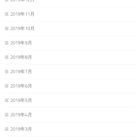
2019年11月
2019年10月
2019年9月
2019年8月
2019年7月
2019年6月
2019年5月
2019年4月
2019年3月