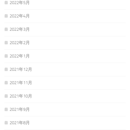
2022年5月
2022年4月
2022年3月
2022年2月
2022年1月
2021年12月
2021年11月
2021年10月
2021年9月
2021年8月