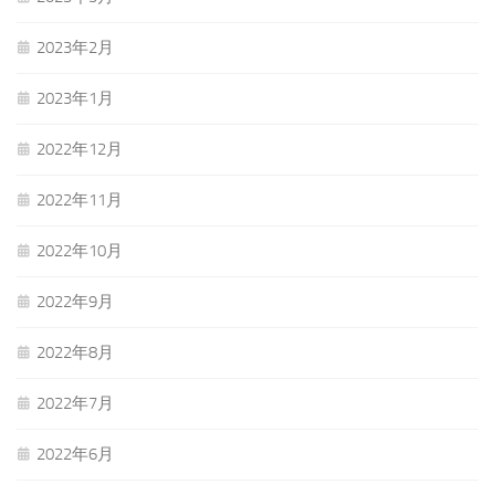
2023年2月
2023年1月
2022年12月
2022年11月
2022年10月
2022年9月
2022年8月
2022年7月
2022年6月