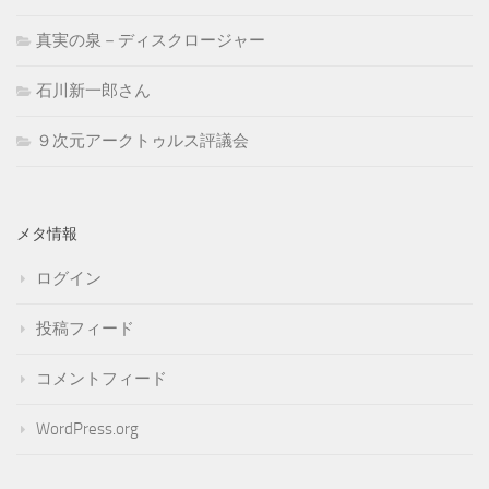
真実の泉－ディスクロージャー
石川新一郎さん
９次元アークトゥルス評議会
メタ情報
ログイン
投稿フィード
コメントフィード
WordPress.org