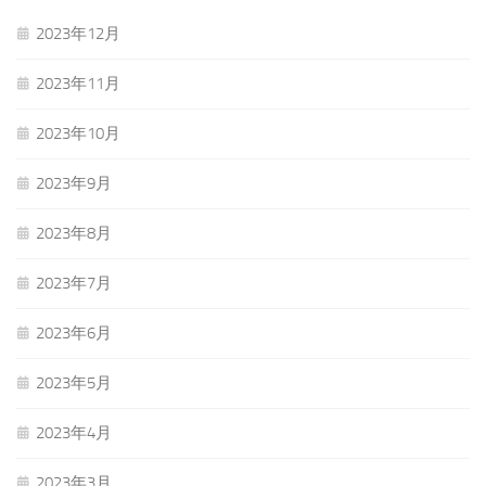
2023年12月
2023年11月
2023年10月
2023年9月
2023年8月
2023年7月
2023年6月
2023年5月
2023年4月
2023年3月