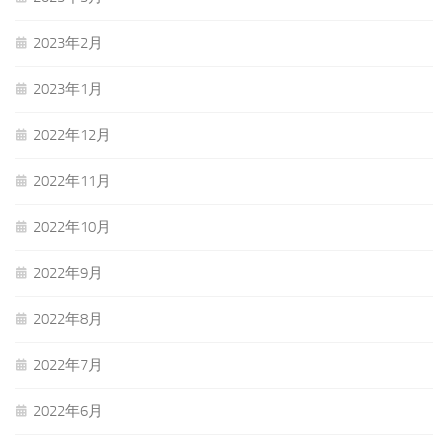
2023年2月
2023年1月
2022年12月
2022年11月
2022年10月
2022年9月
2022年8月
2022年7月
2022年6月