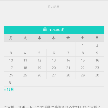
前の記事
2026年8月
月
火
水
木
金
土
日
1
2
3
4
5
6
7
8
9
10
11
12
13
14
15
16
17
18
19
20
21
22
23
24
25
26
27
28
29
30
31
« 12月
ご支援、サポート（この活動に感謝される方はぜひご支援く