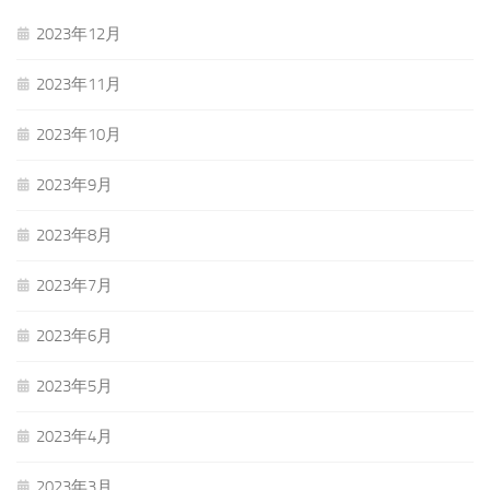
2023年12月
2023年11月
2023年10月
2023年9月
2023年8月
2023年7月
2023年6月
2023年5月
2023年4月
2023年3月