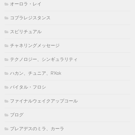
オーロラ・レイ
コブラレジスタンス
スピリチュアル
チャネリングメッセージ
テクノロジー、シンギュラリティ
ハカン、チュニア、R'Kok
バイタル・フロシ
ファイナルウェイクアップコール
ブログ
プレアデスのミラ、カーラ