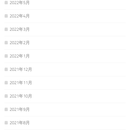
2022年5月
2022年4月
2022年3月
2022年2月
2022年1月
2021年12月
2021年11月
2021年10月
2021年9月
2021年8月