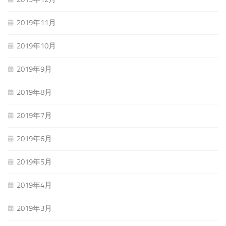
2019年11月
2019年10月
2019年9月
2019年8月
2019年7月
2019年6月
2019年5月
2019年4月
2019年3月