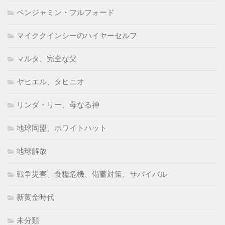
ベンジャミン・フルフォード
マイククインシーのハイヤーセルフ
マルタ、完全な父
ヤヒエル、タヒニオ
リンダ・リー、母なる神
地球同盟、ホワイトハット
地球解放
戦争災害、食糧危機、備蓄対策、サバイバル
新黄金時代
未分類