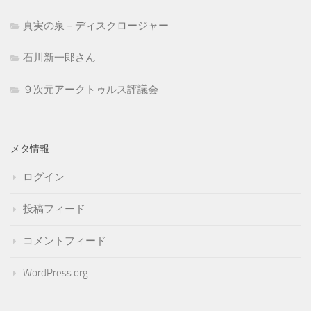
真実の泉－ディスクロージャー
石川新一郎さん
９次元アークトゥルス評議会
メタ情報
ログイン
投稿フィード
コメントフィード
WordPress.org