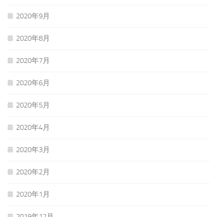
2020年9月
2020年8月
2020年7月
2020年6月
2020年5月
2020年4月
2020年3月
2020年2月
2020年1月
2019年12月