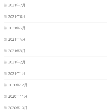
2021年7月
2021年6月
2021年5月
2021年4月
2021年3月
2021年2月
2021年1月
2020年12月
2020年11月
2020年10月