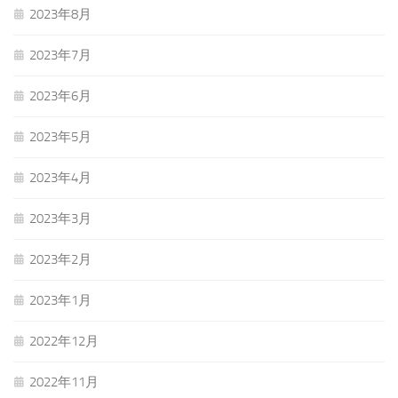
2023年8月
2023年7月
2023年6月
2023年5月
2023年4月
2023年3月
2023年2月
2023年1月
2022年12月
2022年11月