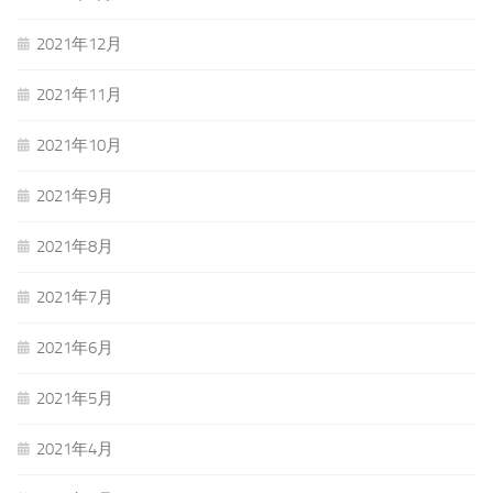
2021年12月
2021年11月
2021年10月
2021年9月
2021年8月
2021年7月
2021年6月
2021年5月
2021年4月