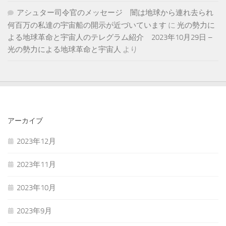
アシュター司令官のメッセージ 闇は地球から連れ去られ
何百万の私達の宇宙船の開示が近づいています
に
光の勢力に
よる地球革命と宇宙人のテレグラム紹介 2023年10月29日 –
光の勢力による地球革命と宇宙人
より
アーカイブ
2023年12月
2023年11月
2023年10月
2023年9月