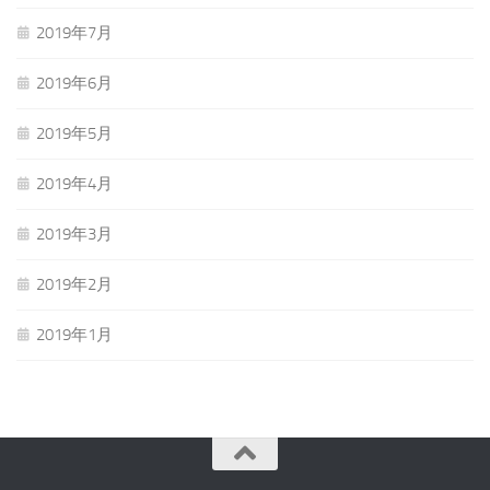
2019年7月
2019年6月
2019年5月
2019年4月
2019年3月
2019年2月
2019年1月