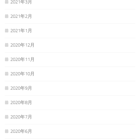
2021年3月
2021年2月
2021年1月
2020年12月
2020年11月
2020年10月
2020年9月
2020年8月
2020年7月
2020年6月