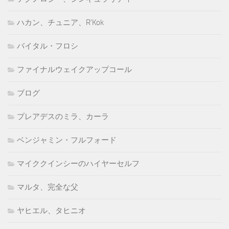
ハカン、チュニア、R'Kok
バイタル・フロシ
ファイナルウェイクアップコール
ブログ
プレアデスのミラ、カーラ
ベンジャミン・フルフォード
マイククインシーのハイヤーセルフ
マルタ、完全な父
ヤヒエル、タヒニオ