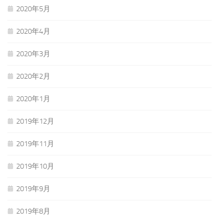
2020年5月
2020年4月
2020年3月
2020年2月
2020年1月
2019年12月
2019年11月
2019年10月
2019年9月
2019年8月