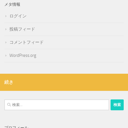
メタ情報
ログイン
投稿フィード
コメントフィード
WordPress.org
続き
検
索:
プロフィール