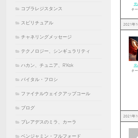
光
コブラレジスタンス
キー
スピリチュアル
2021年1
チャネリングメッセージ
テクノロジー、シンギュラリティ
ハカン、チュニア、R'Kok
光
キー
バイタル・フロシ
ファイナルウェイクアップコール
ブログ
2021年1
プレアデスのミラ、カーラ
ベンジャミン・フルフォード